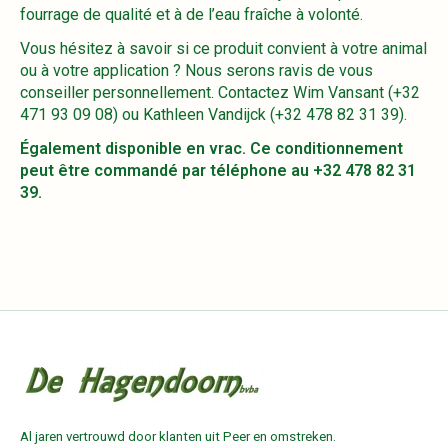
fourrage de qualité et à de l’eau fraîche à volonté.
Vous hésitez à savoir si ce produit convient à votre animal
ou à votre application ? Nous serons ravis de vous
conseiller personnellement. Contactez Wim Vansant (+32
471 93 09 08) ou Kathleen Vandijck (+32 478 82 31 39).
Également disponible en vrac. Ce conditionnement
peut être commandé par téléphone au +32 478 82 31
39.
Al jaren vertrouwd door klanten uit Peer en omstreken.