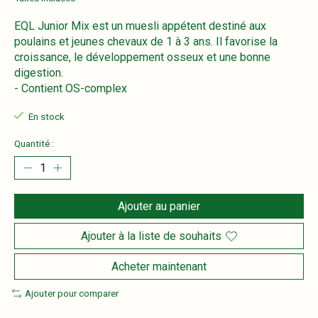
EQL Junior Mix est un muesli appétent destiné aux
poulains et jeunes chevaux de 1 à 3 ans. Il favorise la
croissance, le développement osseux et une bonne
digestion.
- Contient OS-complex
En stock
Quantité :
Ajouter au panier
Ajouter à la liste de souhaits
Acheter maintenant
Ajouter pour comparer