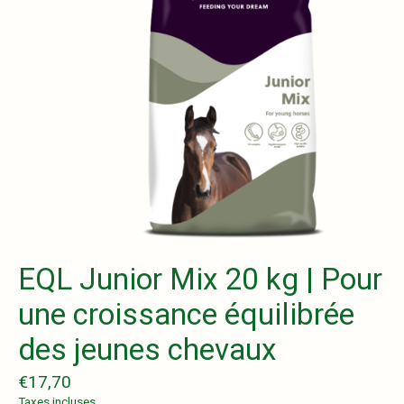
EQL Junior Mix 20 kg | Pour
une croissance équilibrée
des jeunes chevaux
€17,70
Taxes incluses