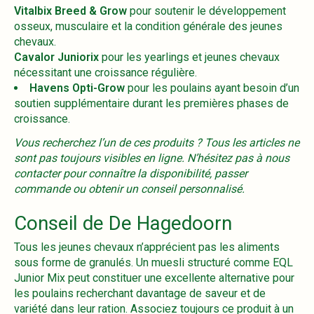
Vitalbix Breed & Grow
pour soutenir le développement
osseux, musculaire et la condition générale des jeunes
chevaux.
Cavalor Juniorix
pour les yearlings et jeunes chevaux
nécessitant une croissance régulière.
Havens Opti-Grow
pour les poulains ayant besoin d’un
soutien supplémentaire durant les premières phases de
croissance.
Vous recherchez l’un de ces produits ? Tous les articles ne
sont pas toujours visibles en ligne. N’hésitez pas à nous
contacter pour connaître la disponibilité, passer
commande ou obtenir un conseil personnalisé.
Conseil de De Hagedoorn
Tous les jeunes chevaux n’apprécient pas les aliments
sous forme de granulés. Un muesli structuré comme EQL
Junior Mix peut constituer une excellente alternative pour
les poulains recherchant davantage de saveur et de
variété dans leur ration. Associez toujours ce produit à un