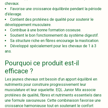
chevaux.
Favorise une croissance équilibrée pendant la période
d’élevage.
Contient des protéines de qualité pour soutenir le
développement musculaire.
Contribue à une bonne formation osseuse.
Soutient le bon fonctionnement du système digestif.
Sa structure riche en fibres encourage la mastication.
Développé spécialement pour les chevaux de 1 à 3
ans.
Pourquoi ce produit est-il
efficace ?
Les jeunes chevaux ont besoin d’un apport équilibré en
nutriments pour construire progressivement leur
musculature et leur squelette. EQL Junior Mix associe
protéines de qualité, fibres et nutriments essentiels dans
une formule savoureuse. Cette combinaison favorise une
croissance harmonieuse tout en soutenant le confort