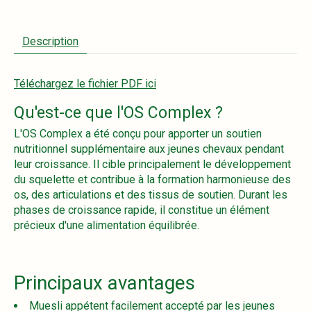
Description
Téléchargez le fichier PDF ici
Qu'est-ce que l'OS Complex ?
L'OS Complex a été conçu pour apporter un soutien
nutritionnel supplémentaire aux jeunes chevaux pendant
leur croissance. Il cible principalement le développement
du squelette et contribue à la formation harmonieuse des
os, des articulations et des tissus de soutien. Durant les
phases de croissance rapide, il constitue un élément
précieux d'une alimentation équilibrée.
Principaux avantages
Muesli appétent facilement accepté par les jeunes