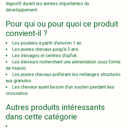
digestif durant les années importantes du
développement.
Pour qui ou pour quoi ce produit
convient-il ?
Les poulains à partir d’environ 1 an.
Les jeunes chevaux jusqu’à 3 ans.
Les élevages et centres d’opfok.
Les éleveurs recherchant une alimentation sous forme
de muesli.
Les jeunes chevaux préférant les mélanges structurés
aux granulés.
Les chevaux ayant besoin d’un soutien pendant leur
croissance.
Autres produits intéressants
dans cette catégorie