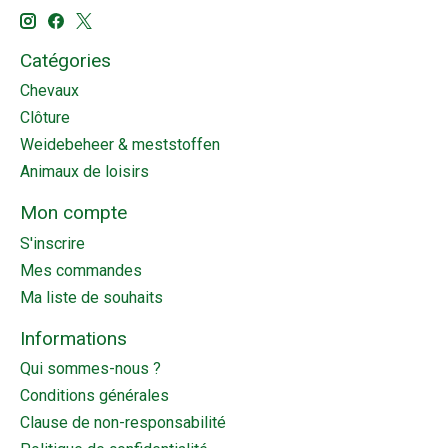
Catégories
Chevaux
Clôture
Weidebeheer & meststoffen
Animaux de loisirs
Mon compte
S'inscrire
Mes commandes
Ma liste de souhaits
Informations
Qui sommes-nous ?
Conditions générales
Clause de non-responsabilité