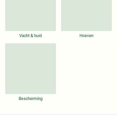
Vacht & huid
Hoeven
Bescherming