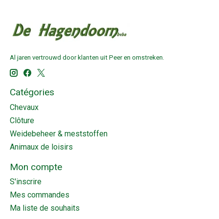
Al jaren vertrouwd door klanten uit Peer en omstreken.
Catégories
Chevaux
Clôture
Weidebeheer & meststoffen
Animaux de loisirs
Mon compte
S'inscrire
Mes commandes
Ma liste de souhaits