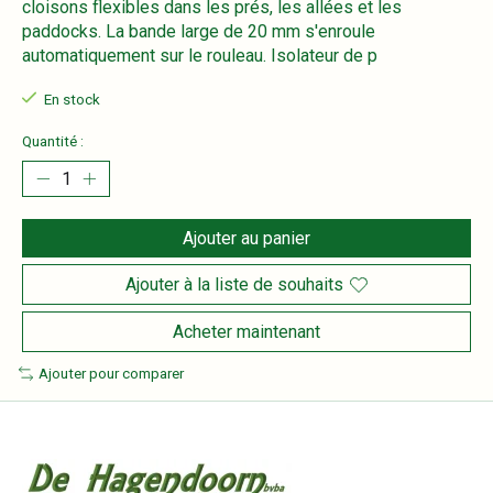
cloisons flexibles dans les prés, les allées et les
paddocks. La bande large de 20 mm s'enroule
automatiquement sur le rouleau. Isolateur de p
En stock
Quantité :
Ajouter au panier
Ajouter à la liste de souhaits
Acheter maintenant
Ajouter pour comparer