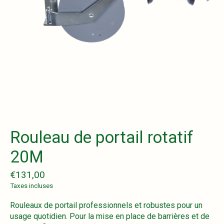
Rouleau de portail rotatif
20M
€131,00
Taxes incluses
Rouleaux de portail professionnels et robustes pour un
usage quotidien. Pour la mise en place de barrières et de