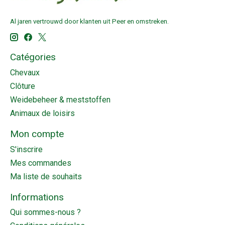
Al jaren vertrouwd door klanten uit Peer en omstreken.
Catégories
Chevaux
Clôture
Weidebeheer & meststoffen
Animaux de loisirs
Mon compte
S'inscrire
Mes commandes
Ma liste de souhaits
Informations
Qui sommes-nous ?