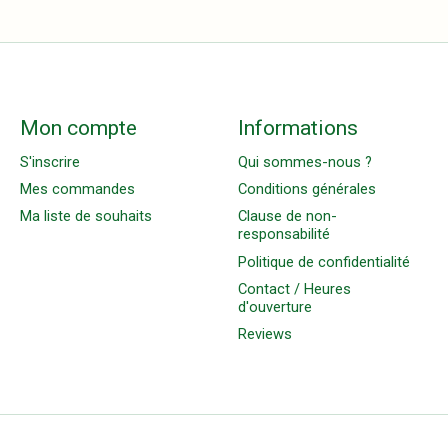
Mon compte
Informations
S'inscrire
Qui sommes-nous ?
Mes commandes
Conditions générales
Ma liste de souhaits
Clause de non-
responsabilité
Politique de confidentialité
Contact / Heures
d'ouverture
Reviews