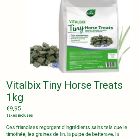
Vitalbix Tiny Horse Treats
1kg
€9,95
Taxes incluses
Ces friandises regorgent d'ingrédients sains tels que le
timothée, les graines de lin, la pulpe de betterave, la