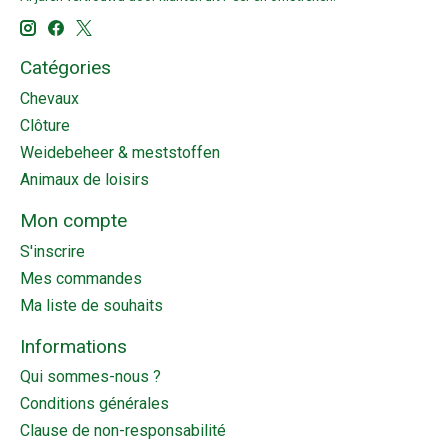
Catégories
Chevaux
Clôture
Weidebeheer & meststoffen
Animaux de loisirs
Mon compte
S'inscrire
Mes commandes
Ma liste de souhaits
Informations
Qui sommes-nous ?
Conditions générales
Clause de non-responsabilité