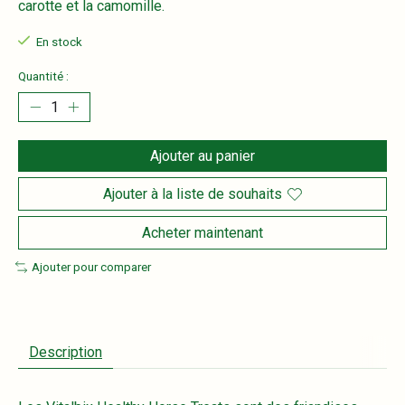
carotte et la camomille.
En stock
Quantité :
Ajouter au panier
Ajouter à la liste de souhaits
Acheter maintenant
Ajouter pour comparer
Description