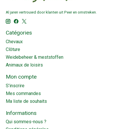
Al jaren vertrouwd door klanten uit Peer en omstreken.
Catégories
Chevaux
Clôture
Weidebeheer & meststoffen
Animaux de loisirs
Mon compte
S'inscrire
Mes commandes
Ma liste de souhaits
Informations
Qui sommes-nous ?