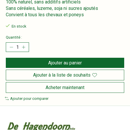
100% naturel, sans additifs artificiels
Sans céréales, luzerne, soja ni sucres ajoutés
Convient à tous les chevaux et poneys
En stock
Quantité :
Ajouter au panier
Ajouter à la liste de souhaits
Acheter maintenant
Ajouter pour comparer