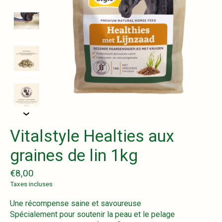
Vitalstyle Healties aux
graines de lin 1kg
€8,00
Taxes incluses
Une récompense saine et savoureuse
Spécialement pour soutenir la peau et le pelage