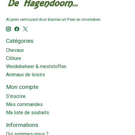
Al jaren vertrouwd door klanten uit Peer en omstreken.
Catégories
Chevaux
Clôture
Weidebeheer & meststoffen
Animaux de loisirs
Mon compte
S'inscrire
Mes commandes
Ma liste de souhaits
Informations
Qui sommes-nous ?