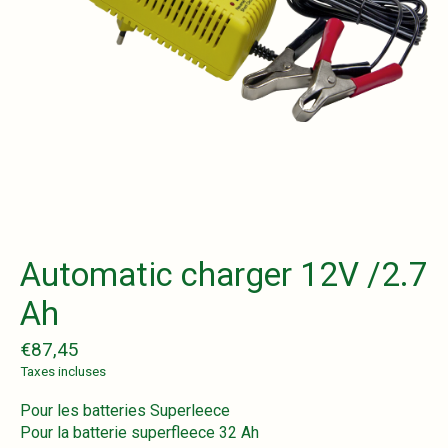
Automatic charger 12V /2.7
Ah
€87,45
Taxes incluses
Pour les batteries Superleece
Pour la batterie superfleece 32 Ah