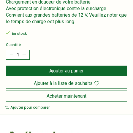
Chargement en douceur de votre batterie
Avec protection électronique contre la surcharge
Convient aux grandes batteries de 12 V. Veuillez noter que
le temps de charge est plus long.
En stock
Quantité :
Ajouter au panier
Ajouter à la liste de souhaits
Acheter maintenant
Ajouter pour comparer