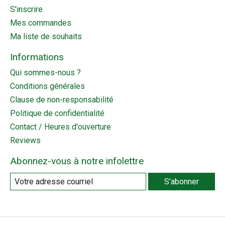
S'inscrire
Mes commandes
Ma liste de souhaits
Informations
Qui sommes-nous ?
Conditions générales
Clause de non-responsabilité
Politique de confidentialité
Contact / Heures d'ouverture
Reviews
Abonnez-vous à notre infolettre
S'abonner