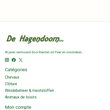
Al jaren vertrouwd door klanten uit Peer en omstreken.
Catégories
Chevaux
Clôture
Weidebeheer & meststoffen
Animaux de loisirs
Mon compte