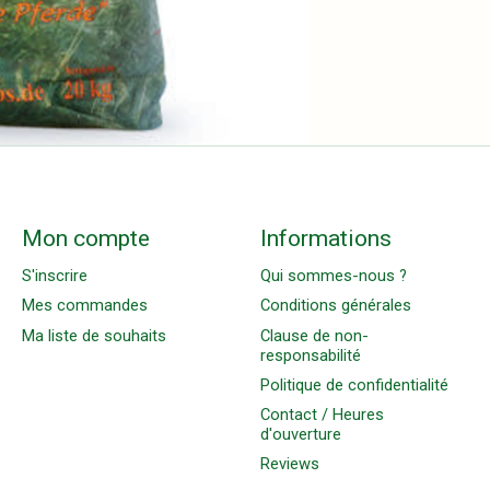
Mon compte
Informations
S'inscrire
Qui sommes-nous ?
Mes commandes
Conditions générales
Ma liste de souhaits
Clause de non-
responsabilité
Politique de confidentialité
Contact / Heures
d'ouverture
Reviews