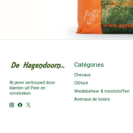
Catégories
Chevaux
Al jaren vertrouwd door
Clôture
klanten uit Peer en
Weidebeheer & meststoffen
omstreken.
Animaux de loisirs