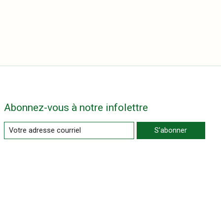
Abonnez-vous à notre infolettre
S'abonner