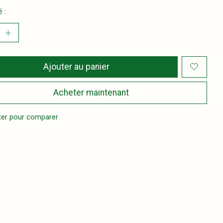
 :
Ajouter au panier
Acheter maintenant
ter pour comparer