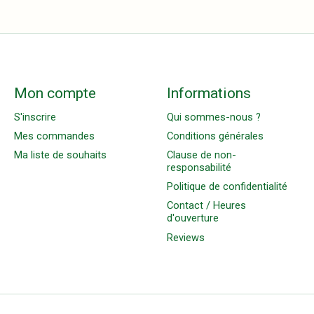
Mon compte
Informations
S'inscrire
Qui sommes-nous ?
Mes commandes
Conditions générales
Ma liste de souhaits
Clause de non-
responsabilité
Politique de confidentialité
Contact / Heures
d'ouverture
Reviews