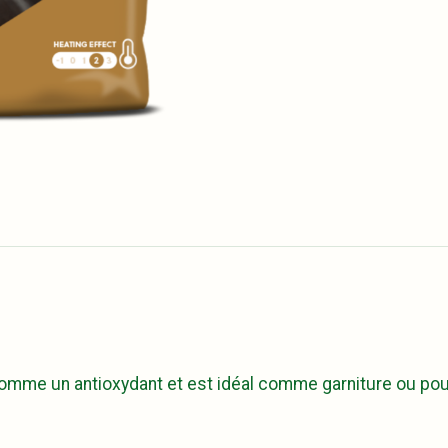
 comme un antioxydant et est idéal comme garniture ou pou