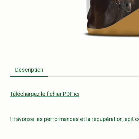
Description
Téléchargez le fichier PDF ici
Il favorise les performances et la récupération, agit