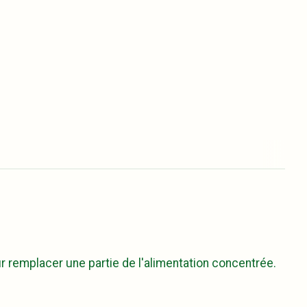
r remplacer une partie de l'alimentation concentrée.