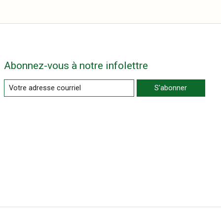
Abonnez-vous à notre infolettre
S'abonner