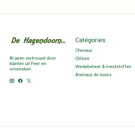
Catégories
Chevaux
Al jaren vertrouwd door
Clôture
klanten uit Peer en
Weidebeheer & meststoffen
omstreken.
Animaux de loisirs