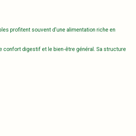
les profitent souvent d'une alimentation riche en
 confort digestif et le bien-être général. Sa structure