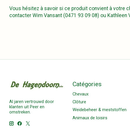
Vous hésitez à savoir si ce produit convient à votre
contacter Wim Vansant (0471 93 09 08) ou Kathleen V
Catégories
Chevaux
Al jaren vertrouwd door
Clôture
klanten uit Peer en
Weidebeheer & meststoffen
omstreken.
Animaux de loisirs