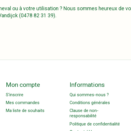
 cheval ou à votre utilisation ? Nous sommes heureux de v
andijck (0478 82 31 39).
Mon compte
Informations
S'inscrire
Qui sommes-nous ?
Mes commandes
Conditions générales
Ma liste de souhaits
Clause de non-
responsabilité
Politique de confidentialité