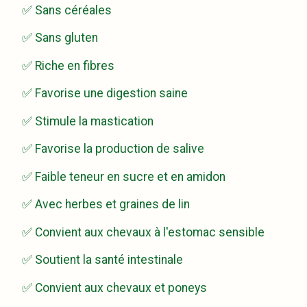
✅ Sans céréales
✅ Sans gluten
✅ Riche en fibres
✅ Favorise une digestion saine
✅ Stimule la mastication
✅ Favorise la production de salive
✅ Faible teneur en sucre et en amidon
✅ Avec herbes et graines de lin
✅ Convient aux chevaux à l'estomac sensible
✅ Soutient la santé intestinale
✅ Convient aux chevaux et poneys