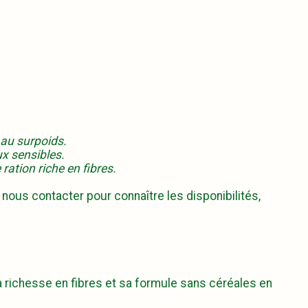
 au surpoids.
ux sensibles.
ration riche en fibres.
 nous contacter pour connaître les disponibilités,
 richesse en fibres et sa formule sans céréales en