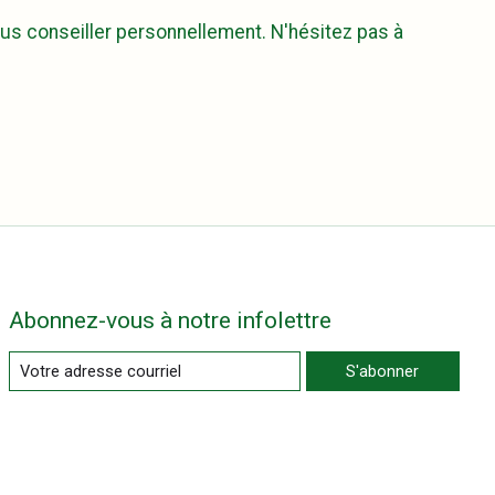
ous conseiller personnellement. N'hésitez pas à
Abonnez-vous à notre infolettre
S'abonner