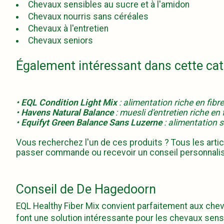
Chevaux sensibles au sucre et à l'amidon
Chevaux nourris sans céréales
Chevaux à l'entretien
Chevaux seniors
Également intéressant dans cette cat
•
EQL Condition Light Mix
: alimentation riche en fib
•
Havens Natural Balance
: muesli d'entretien riche e
•
Equifyt Green Balance Sans Luzerne
: alimentation s
Vous recherchez l'un de ces produits ? Tous les articl
passer commande ou recevoir un conseil personnali
Conseil de De Hagedoorn
EQL Healthy Fiber Mix convient parfaitement aux chev
font une solution intéressante pour les chevaux sens