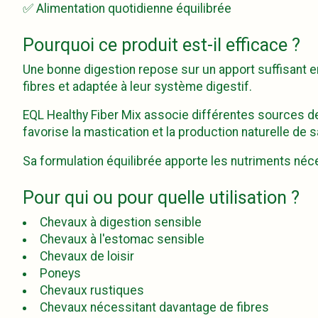
✅ Alimentation quotidienne équilibrée
Pourquoi ce produit est-il efficace ?
Une bonne digestion repose sur un apport suffisant e
fibres et adaptée à leur système digestif.
EQL Healthy Fiber Mix associe différentes sources de f
favorise la mastication et la production naturelle de s
Sa formulation équilibrée apporte les nutriments néce
Pour qui ou pour quelle utilisation ?
Chevaux à digestion sensible
Chevaux à l'estomac sensible
Chevaux de loisir
Poneys
Chevaux rustiques
Chevaux nécessitant davantage de fibres