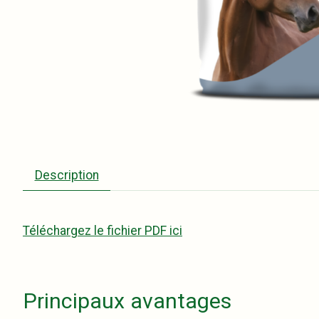
Description
Téléchargez le fichier PDF ici
Principaux avantages