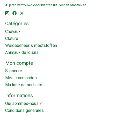
Al jaren vertrouwd door klanten uit Peer en omstreken.
Catégories
Chevaux
Clôture
Weidebeheer & meststoffen
Animaux de loisirs
Mon compte
S'inscrire
Mes commandes
Ma liste de souhaits
Informations
Qui sommes-nous ?
Conditions générales