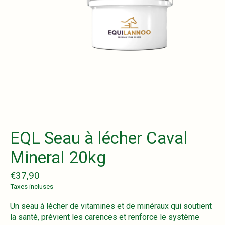
EQL Seau à lécher Caval
Mineral 20kg
€37,90
Taxes incluses
Un seau à lécher de vitamines et de minéraux qui soutient
la santé, prévient les carences et renforce le système