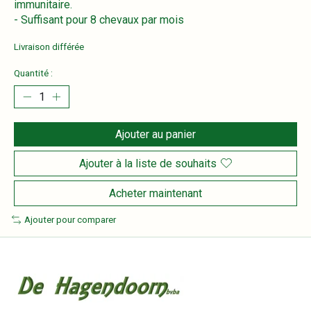
immunitaire.
- Suffisant pour 8 chevaux par mois
Livraison différée
Quantité :
Ajouter au panier
Ajouter à la liste de souhaits
Acheter maintenant
Ajouter pour comparer