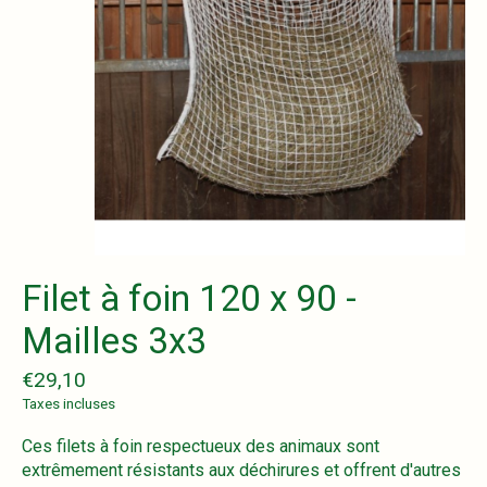
Filet à foin 120 x 90 -
Mailles 3x3
€29,10
Taxes incluses
Ces filets à foin respectueux des animaux sont
extrêmement résistants aux déchirures et offrent d'autres