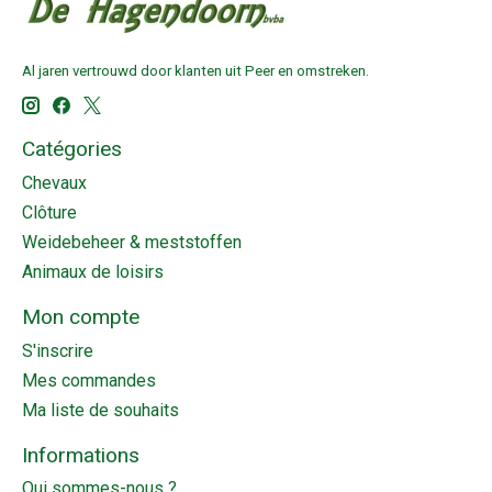
Al jaren vertrouwd door klanten uit Peer en omstreken.
Catégories
Chevaux
Clôture
Weidebeheer & meststoffen
Animaux de loisirs
Mon compte
S'inscrire
Mes commandes
Ma liste de souhaits
Informations
Qui sommes-nous ?