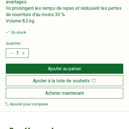
avantages.
Ils prolongent les temps de repas et réduisent les pertes
de nourriture d'au moins 30 %.
Volume 8,5 kg.
En stock
Quantité :
Ajouter au panier
Ajouter à la liste de souhaits
Acheter maintenant
Ajouter pour comparer