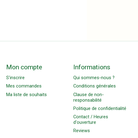
Mon compte
Informations
S'inscrire
Qui sommes-nous ?
Mes commandes
Conditions générales
Ma liste de souhaits
Clause de non-
responsabilité
Politique de confidentialité
Contact / Heures
d'ouverture
Reviews