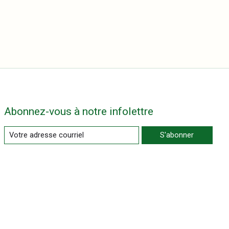
Abonnez-vous à notre infolettre
S'abonner