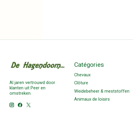
Catégories
Chevaux
Al jaren vertrouwd door
Clôture
klanten uit Peer en
Weidebeheer & meststoffen
omstreken.
Animaux de loisirs