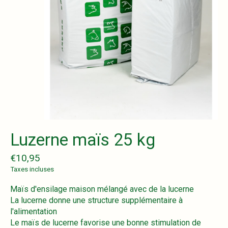
Luzerne maïs 25 kg
€10,95
Taxes incluses
Maïs d'ensilage maison mélangé avec de la lucerne
La lucerne donne une structure supplémentaire à
l'alimentation
Le maïs de lucerne favorise une bonne stimulation de