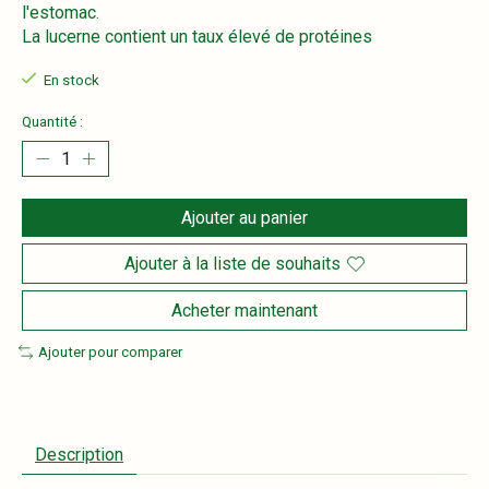
l'estomac.
La lucerne contient un taux élevé de protéines
En stock
Quantité :
Ajouter au panier
Ajouter à la liste de souhaits
Acheter maintenant
Ajouter pour comparer
Description