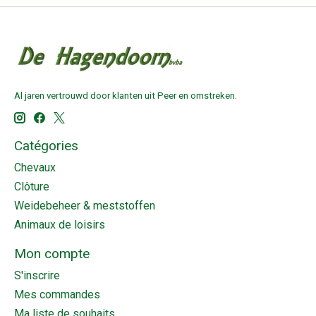
Al jaren vertrouwd door klanten uit Peer en omstreken.
Catégories
Chevaux
Clôture
Weidebeheer & meststoffen
Animaux de loisirs
Mon compte
S'inscrire
Mes commandes
Ma liste de souhaits