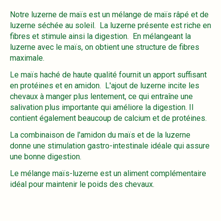
Notre luzerne de maïs est un mélange de maïs râpé et de
luzerne séchée au soleil. La luzerne présente est riche en
fibres et stimule ainsi la digestion. En mélangeant la
luzerne avec le maïs, on obtient une structure de fibres
maximale.
Le maïs haché de haute qualité fournit un apport suffisant
en protéines et en amidon. L'ajout de luzerne incite les
chevaux à manger plus lentement, ce qui entraîne une
salivation plus importante qui améliore la digestion. Il
contient également beaucoup de calcium et de protéines.
La combinaison de l'amidon du maïs et de la luzerne
donne une stimulation gastro-intestinale idéale qui assure
une bonne digestion.
Le mélange maïs-luzerne est un aliment complémentaire
idéal pour maintenir le poids des chevaux.