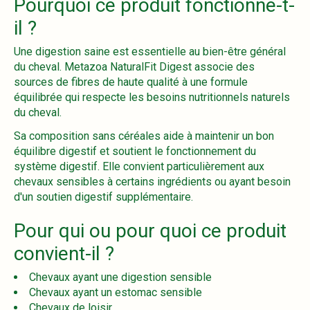
Pourquoi ce produit fonctionne-t-
il ?
Une digestion saine est essentielle au bien-être général
du cheval. Metazoa NaturalFit Digest associe des
sources de fibres de haute qualité à une formule
équilibrée qui respecte les besoins nutritionnels naturels
du cheval.
Sa composition sans céréales aide à maintenir un bon
équilibre digestif et soutient le fonctionnement du
système digestif. Elle convient particulièrement aux
chevaux sensibles à certains ingrédients ou ayant besoin
d'un soutien digestif supplémentaire.
Pour qui ou pour quoi ce produit
convient-il ?
Chevaux ayant une digestion sensible
Chevaux ayant un estomac sensible
Chevaux de loisir