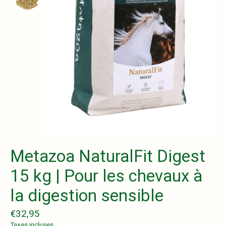
Metazoa NaturalFit Digest
15 kg | Pour les chevaux à
la digestion sensible
€32,95
Taxes incluses