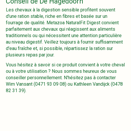
Conseil de De Hagedoorn
Les chevaux à la digestion sensible profitent souvent
d'une ration stable, riche en fibres et basée sur un
fourrage de qualité. Metazoa NaturalFit Digest convient
parfaitement aux chevaux qui réagissent aux aliments
traditionnels ou qui nécessitent une attention particulière
au niveau digestif. Veillez toujours à fournir suffisamment
d'eau fraîche et, si possible, répartissez la ration sur
plusieurs repas par jour.
Vous hésitez à savoir si ce produit convient à votre cheval
ou à votre utilisation ? Nous sommes heureux de vous
conseiller personnellement. N'hésitez pas à contacter
Wim Vansant (0471 93 09 08) ou Kathleen Vandijck (0478
82 31 39).