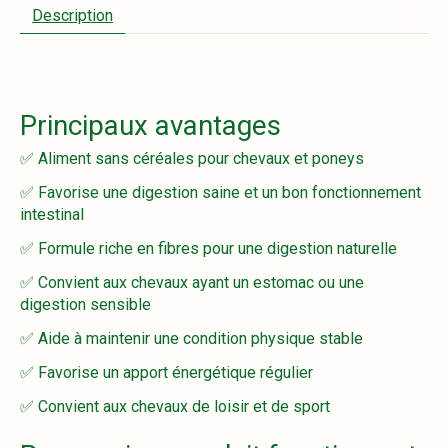
Description
Principaux avantages
✅ Aliment sans céréales pour chevaux et poneys
✅ Favorise une digestion saine et un bon fonctionnement
intestinal
✅ Formule riche en fibres pour une digestion naturelle
✅ Convient aux chevaux ayant un estomac ou une
digestion sensible
✅ Aide à maintenir une condition physique stable
✅ Favorise un apport énergétique régulier
✅ Convient aux chevaux de loisir et de sport