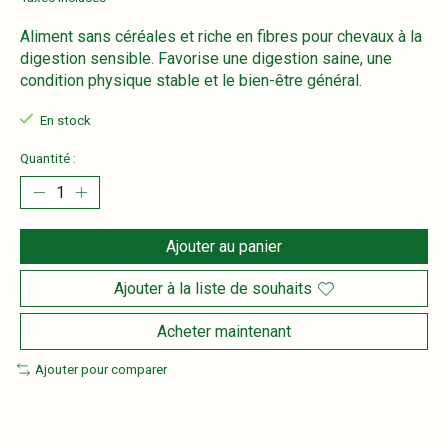
Aliment sans céréales et riche en fibres pour chevaux à la
digestion sensible. Favorise une digestion saine, une
condition physique stable et le bien-être général.
En stock
Quantité :
Ajouter au panier
Ajouter à la liste de souhaits
Acheter maintenant
Ajouter pour comparer