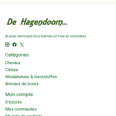
Al jaren vertrouwd door klanten uit Peer en omstreken.
Catégories
Chevaux
Clôture
Weidebeheer & meststoffen
Animaux de loisirs
Mon compte
S'inscrire
Mes commandes