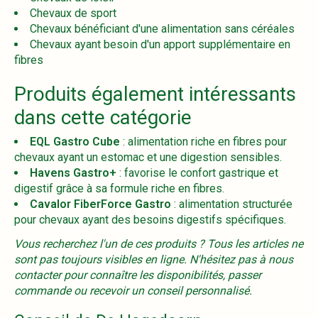
Chevaux de sport
Chevaux bénéficiant d'une alimentation sans céréales
Chevaux ayant besoin d'un apport supplémentaire en
fibres
Produits également intéressants
dans cette catégorie
EQL Gastro Cube
: alimentation riche en fibres pour
chevaux ayant un estomac et une digestion sensibles.
Havens Gastro+
: favorise le confort gastrique et
digestif grâce à sa formule riche en fibres.
Cavalor FiberForce Gastro
: alimentation structurée
pour chevaux ayant des besoins digestifs spécifiques.
Vous recherchez l'un de ces produits ? Tous les articles ne
sont pas toujours visibles en ligne. N'hésitez pas à nous
contacter pour connaître les disponibilités, passer
commande ou recevoir un conseil personnalisé.