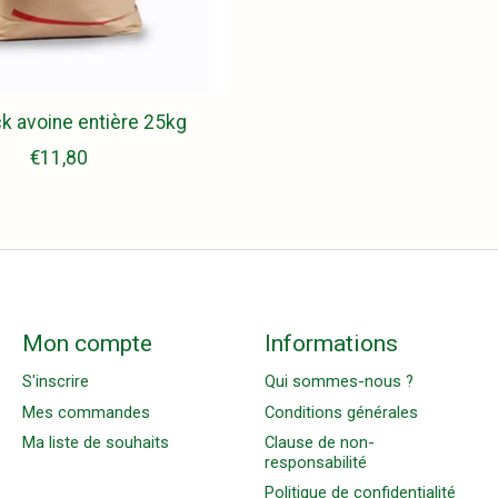
k avoine entière 25kg
€11,80
Mon compte
Informations
S'inscrire
Qui sommes-nous ?
Mes commandes
Conditions générales
Ma liste de souhaits
Clause de non-
responsabilité
Politique de confidentialité