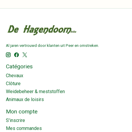
Al jaren vertrouwd door klanten uit Peer en omstreken.
Catégories
Chevaux
Clôture
Weidebeheer & meststoffen
Animaux de loisirs
Mon compte
S'inscrire
Mes commandes