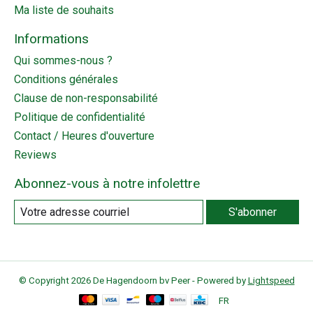
Ma liste de souhaits
Informations
Qui sommes-nous ?
Conditions générales
Clause de non-responsabilité
Politique de confidentialité
Contact / Heures d'ouverture
Reviews
Abonnez-vous à notre infolettre
S'abonner
© Copyright 2026 De Hagendoorn bv Peer - Powered by
Lightspeed
FR