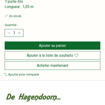
7 porte-fils
Longueur : 1,05 m
En stock
Quantité :
Ajouter au panier
Ajouter à la liste de souhaits
Acheter maintenant
Ajouter pour comparer