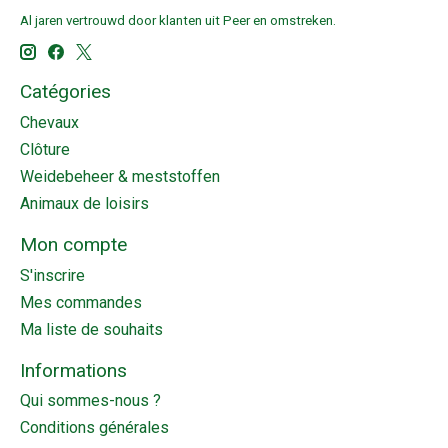
Al jaren vertrouwd door klanten uit Peer en omstreken.
Catégories
Chevaux
Clôture
Weidebeheer & meststoffen
Animaux de loisirs
Mon compte
S'inscrire
Mes commandes
Ma liste de souhaits
Informations
Qui sommes-nous ?
Conditions générales