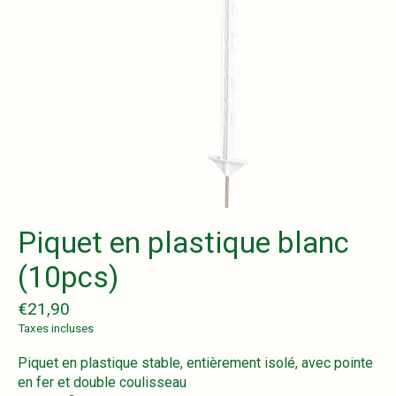
Piquet en plastique blanc
(10pcs)
€21,90
Taxes incluses
Piquet en plastique stable, entièrement isolé, avec pointe
en fer et double coulisseau