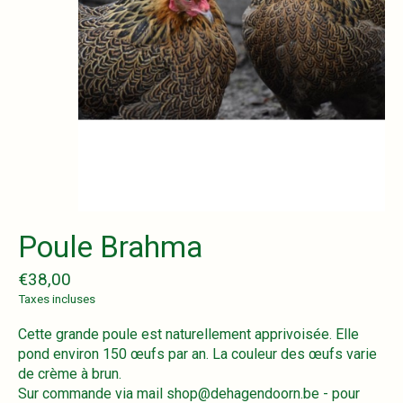
Poule Brahma
€38,00
Taxes incluses
Cette grande poule est naturellement apprivoisée. Elle
pond environ 150 œufs par an. La couleur des œufs varie
de crème à brun.
Sur commande via mail
shop@dehagendoorn.be
- pour