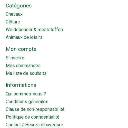
Catégories
Chevaux
Clôture
Weidebeheer & meststoffen
Animaux de loisirs
Mon compte
S'inscrire
Mes commandes
Ma liste de souhaits
Informations
Qui sommes-nous ?
Conditions générales
Clause de non-responsabilité
Politique de confidentialité
Contact / Heures d'ouverture