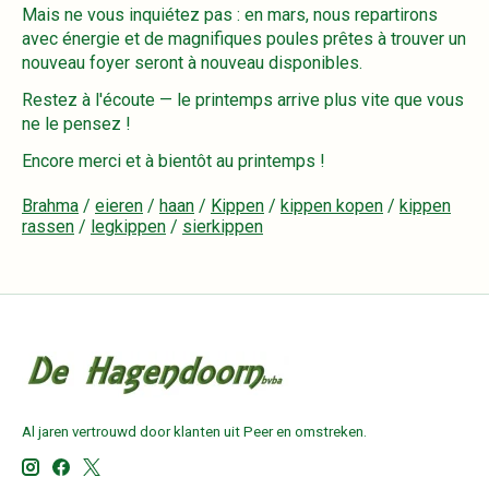
Mais ne vous inquiétez pas : en mars, nous repartirons
avec énergie et de magnifiques poules prêtes à trouver un
nouveau foyer seront à nouveau disponibles.
Restez à l'écoute — le printemps arrive plus vite que vous
ne le pensez !
Encore merci et à bientôt au printemps !
Brahma
/
eieren
/
haan
/
Kippen
/
kippen kopen
/
kippen
rassen
/
legkippen
/
sierkippen
Al jaren vertrouwd door klanten uit Peer en omstreken.