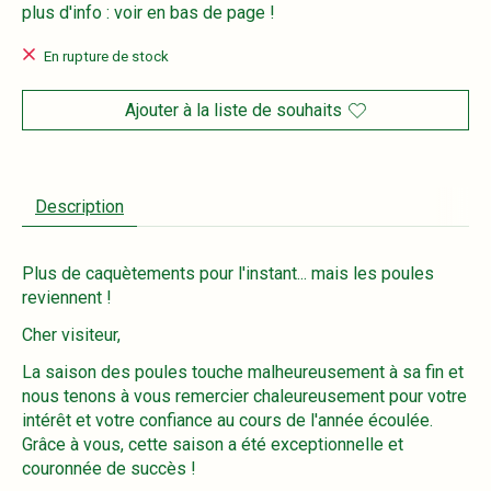
plus d'info : voir en bas de page !
En rupture de stock
Ajouter à la liste de souhaits
Description
Plus de caquètements pour l'instant... mais les poules
reviennent !
Cher visiteur,
La saison des poules touche malheureusement à sa fin et
nous tenons à vous remercier chaleureusement pour votre
intérêt et votre confiance au cours de l'année écoulée.
Grâce à vous, cette saison a été exceptionnelle et
couronnée de succès !