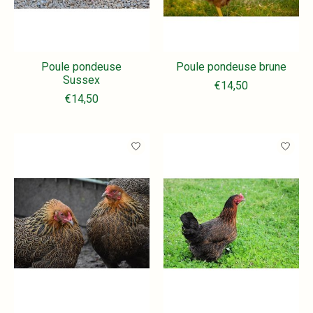
Poule pondeuse
Poule pondeuse brune
Sussex
€14,50
€14,50