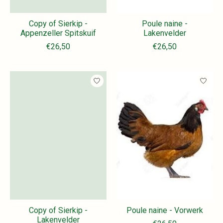
Copy of Sierkip -
Poule naine -
Appenzeller Spitskuif
Lakenvelder
€26,50
€26,50
Copy of Sierkip -
Poule naine - Vorwerk
Lakenvelder