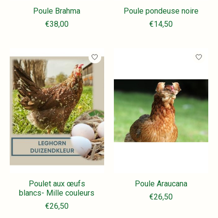
Poule Brahma
Poule pondeuse noire
€38,00
€14,50
Poulet aux œufs
Poule Araucana
blancs- Mille couleurs
€26,50
€26,50