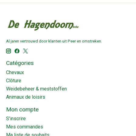
Al jaren vertrouwd door klanten uit Peer en omstreken.
Catégories
Chevaux
Clôture
Weidebeheer & meststoffen
Animaux de loisirs
Mon compte
S'inscrire
Mes commandes
Ma liste de souhaits