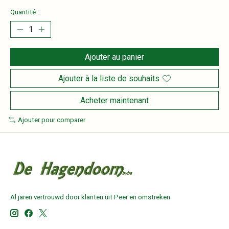
Quantité :
Ajouter au panier
Ajouter à la liste de souhaits
Acheter maintenant
Ajouter pour comparer
Al jaren vertrouwd door klanten uit Peer en omstreken.