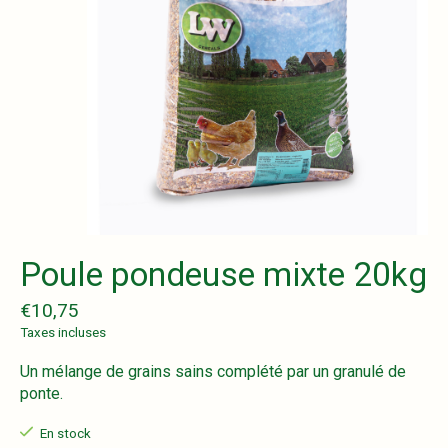
Poule pondeuse mixte 20kg
€10,75
Taxes incluses
Un mélange de grains sains complété par un granulé de
ponte.
En stock