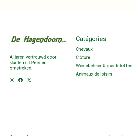
Catégories
Chevaux
Al jaren vertrouwd door
Clôture
klanten uit Peer en
Weidebeheer & meststoffen
omstreken.
Animaux de loisirs