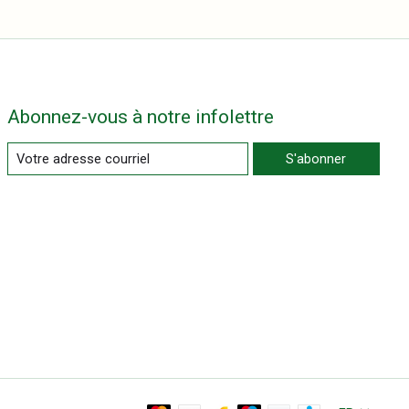
Abonnez-vous à notre infolettre
S'abonner