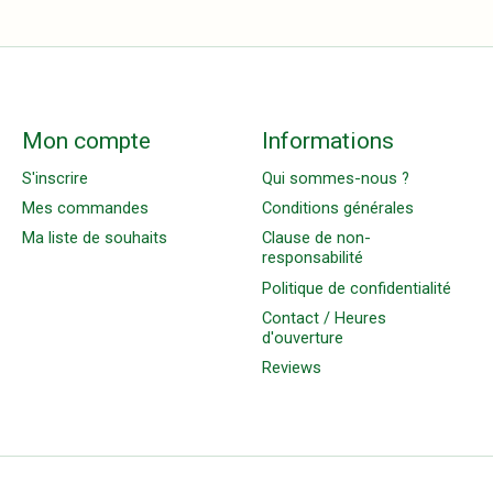
Mon compte
Informations
S'inscrire
Qui sommes-nous ?
Mes commandes
Conditions générales
Ma liste de souhaits
Clause de non-
responsabilité
Politique de confidentialité
Contact / Heures
d'ouverture
Reviews