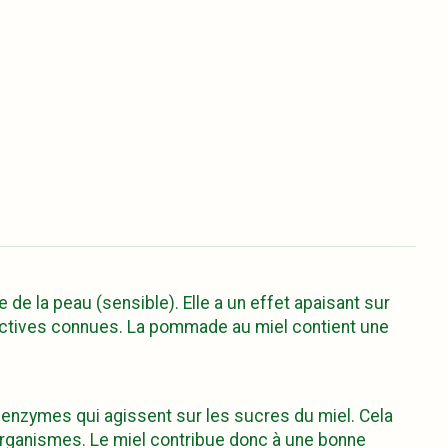
e la peau (sensible). Elle a un effet apaisant sur
 actives connues. La pommade au miel contient une
 enzymes qui agissent sur les sucres du miel. Cela
organismes. Le miel contribue donc à une bonne