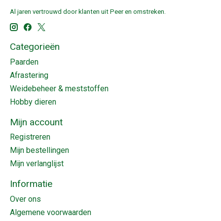
Al jaren vertrouwd door klanten uit Peer en omstreken.
Categorieën
Paarden
Afrastering
Weidebeheer & meststoffen
Hobby dieren
Mijn account
Registreren
Mijn bestellingen
Mijn verlanglijst
Informatie
Over ons
Algemene voorwaarden