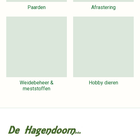
Paarden
Afrastering
Weidebeheer &
Hobby dieren
meststoffen