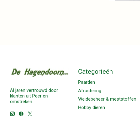
Categorieën
Paarden
Al jaren vertrouwd door
Afrastering
klanten uit Peer en
Weidebeheer & meststoffen
omstreken.
Hobby dieren