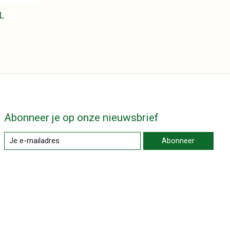
L
Abonneer je op onze nieuwsbrief
Abonneer