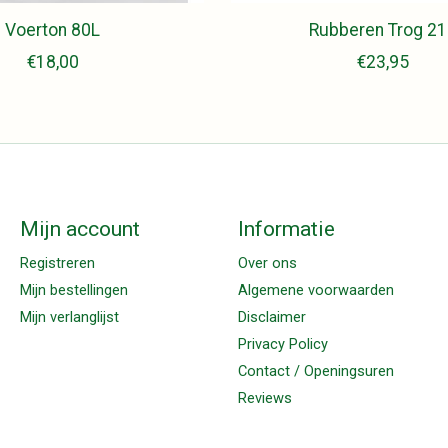
Voerton 80L
Rubberen Trog 21
€18,00
€23,95
Mijn account
Informatie
Registreren
Over ons
Mijn bestellingen
Algemene voorwaarden
Mijn verlanglijst
Disclaimer
Privacy Policy
Contact / Openingsuren
Reviews