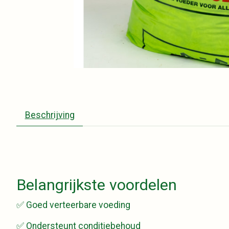
Beschrijving
Belangrijkste voordelen
✅ Goed verteerbare voeding
✅ Ondersteunt conditiebehoud