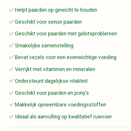
✅ Helpt paarden op gewicht te houden
✅ Geschikt voor senior paarden
✅ Geschikt voor paarden met gebitsproblemen
✅ Smakelijke samenstelling
✅ Bevat vezels voor een evenwichtige voeding
✅ Verrijkt met vitaminen en mineralen
✅ Ondersteunt dagelijkse vitaliteit
✅ Geschikt voor paarden en pony's
✅ Makkelijk opneembare voedingsstoffen
✅ Ideaal als aanvulling op kwalitatief ruwvoer