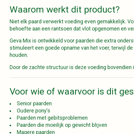
Waarom werkt dit product?
Niet elk paard verwerkt voeding even gemakkelijk. Vo
behoefte aan een rantsoen dat vlot opgenomen en ve
Geva Mix is ontwikkeld voor paarden die extra onder
stimuleert een goede opname van het voer, terwijl de
houden.
Door de zachte structuur is deze voeding bovendien 
Voor wie of waarvoor is dit ges
Senior paarden
Oudere pony's
Paarden met gebitsproblemen
Paarden die moeilijk op gewicht blijven
Magere paarden