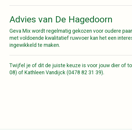
Advies van De Hagedoorn
Geva Mix wordt regelmatig gekozen voor oudere paar
met voldoende kwalitatief ruwvoer kan het een inter
ingewikkeld te maken.
Twijfel je of dit de juiste keuze is voor jouw dier 
08) of Kathleen Vandijck (0478 82 31 39).