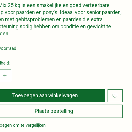
ix 25 kg is een smakelijke en goed verteerbare
g voor paarden en pony's. Ideaal voor senior paarden,
n met gebitsproblemen en paarden die extra
teuning nodig hebben om conditie en gewicht te
den.
voorraad
heid:
Toevoegen aan winkelwagen
Plaats bestelling
oegen om te vergelijken