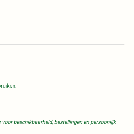
bruiken.
s voor beschikbaarheid, bestellingen en persoonlijk