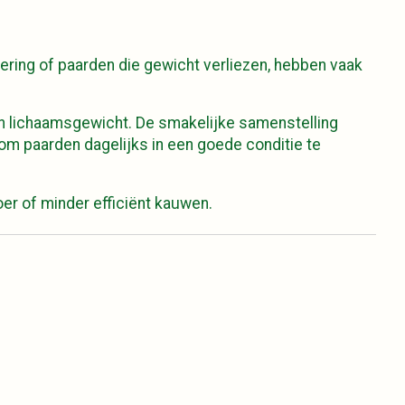
ering of paarden die gewicht verliezen, hebben vaak
en lichaamsgewicht. De smakelijke samenstelling
om paarden dagelijks in een goede conditie te
er of minder efficiënt kauwen.