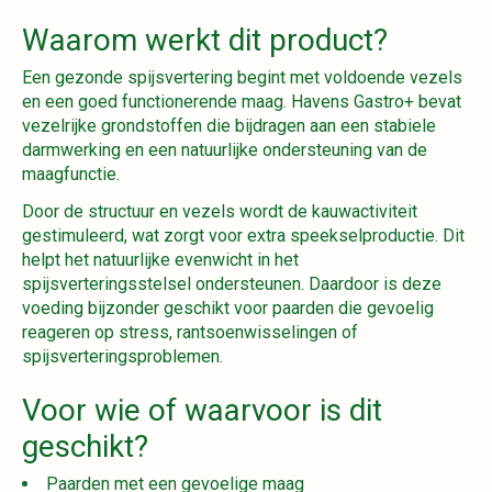
Waarom werkt dit product?
Een gezonde spijsvertering begint met voldoende vezels
en een goed functionerende maag. Havens Gastro+ bevat
vezelrijke grondstoffen die bijdragen aan een stabiele
darmwerking en een natuurlijke ondersteuning van de
maagfunctie.
Door de structuur en vezels wordt de kauwactiviteit
gestimuleerd, wat zorgt voor extra speekselproductie. Dit
helpt het natuurlijke evenwicht in het
spijsverteringsstelsel ondersteunen. Daardoor is deze
voeding bijzonder geschikt voor paarden die gevoelig
reageren op stress, rantsoenwisselingen of
spijsverteringsproblemen.
Voor wie of waarvoor is dit
geschikt?
Paarden met een gevoelige maag