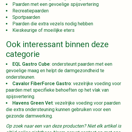
Paarden met een gevoelige spijsvertering
Recreatiepaarden
Sportpaarden
Paarden die extra vezels nodig hebben
Kieskeurige of moeilijke eters
Ook interessant binnen deze
categorie
EQL Gastro Cube
: ondersteunt paarden met een
gevoelige maag en helpt de darmgezondheid te
ondersteunen.
Cavalor FiberForce Gastro
: vezelrijke voeding voor
paarden met specifieke behoeften op het vlak van
spijsvertering.
Havens Green Vet
: vezelrijke voeding voor paarden
die extra ondersteuning kunnen gebruiken voor een
gezonde darmwerking.
Op zoek naar een van deze producten? Niet elk artikel is