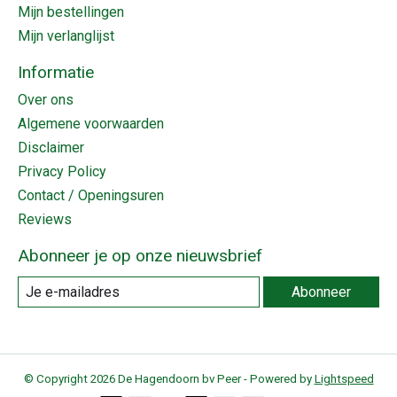
Mijn bestellingen
Mijn verlanglijst
Informatie
Over ons
Algemene voorwaarden
Disclaimer
Privacy Policy
Contact / Openingsuren
Reviews
Abonneer je op onze nieuwsbrief
Abonneer
© Copyright 2026 De Hagendoorn bv Peer - Powered by
Lightspeed