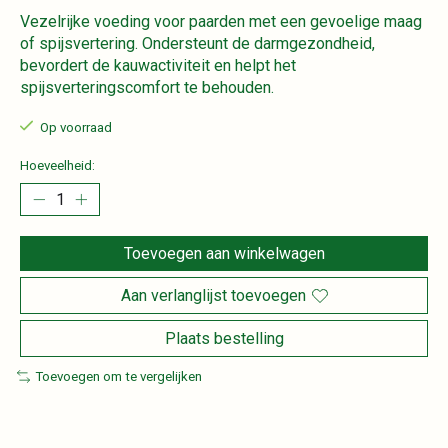
Vezelrijke voeding voor paarden met een gevoelige maag
of spijsvertering. Ondersteunt de darmgezondheid,
bevordert de kauwactiviteit en helpt het
spijsverteringscomfort te behouden.
Op voorraad
Hoeveelheid:
Toevoegen aan winkelwagen
Aan verlanglijst toevoegen
Plaats bestelling
Toevoegen om te vergelijken