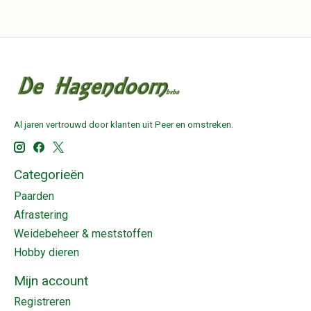
Al jaren vertrouwd door klanten uit Peer en omstreken.
Categorieën
Paarden
Afrastering
Weidebeheer & meststoffen
Hobby dieren
Mijn account
Registreren