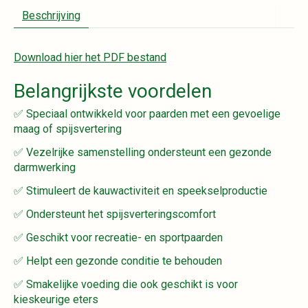
Beschrijving
Download hier het PDF bestand
Belangrijkste voordelen
✅ Speciaal ontwikkeld voor paarden met een gevoelige
maag of spijsvertering
✅ Vezelrijke samenstelling ondersteunt een gezonde
darmwerking
✅ Stimuleert de kauwactiviteit en speekselproductie
✅ Ondersteunt het spijsverteringscomfort
✅ Geschikt voor recreatie- en sportpaarden
✅ Helpt een gezonde conditie te behouden
✅ Smakelijke voeding die ook geschikt is voor
kieskeurige eters