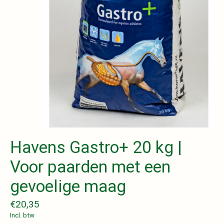
Havens Gastro+ 20 kg |
Voor paarden met een
gevoelige maag
€20,35
Incl. btw