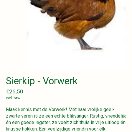
Sierkip - Vorwerk
€26,50
Incl. btw
Maak kennis met de Vorwerk! Met haar vrolijke geel-
zwarte veren is ze een echte blikvanger. Rustig, vriendelijk
én een goede legster, ze voelt zich thuis in vrije uitloop én
knusse hokken. Een veelzijdige vriendin voor elk