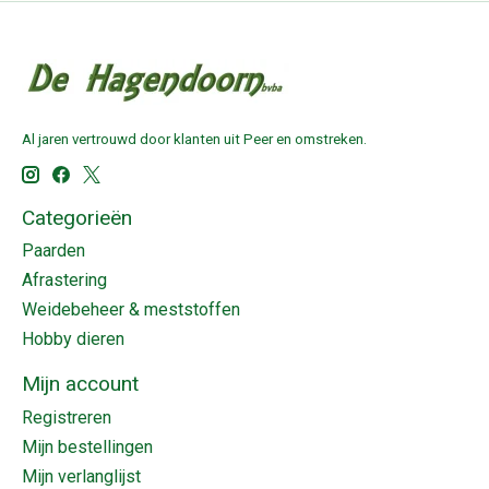
Al jaren vertrouwd door klanten uit Peer en omstreken.
Categorieën
Paarden
Afrastering
Weidebeheer & meststoffen
Hobby dieren
Mijn account
Registreren
Mijn bestellingen
Mijn verlanglijst