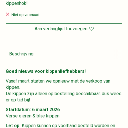
kippenhok!
Niet op voorraad
Aan verlanglijst toevoegen
Beschrijving
Goed nieuws voor kippenliefhebbers!
Vanaf maart starten we opnieuw met de verkoop van
kippen.
De kippen zijn alleen op bestelling beschikbaar, dus wees
er op tijd bij!
Startdatum: 6 maart 2026
Verse eieren & blije kippen
Let op:
Kippen kunnen op voorhand besteld worden en