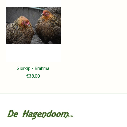
Sierkip - Brahma
€38,00