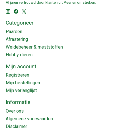
Al jaren vertrouwd door klanten uit Peer en omstreken.
Categorieën
Paarden
Afrastering
Weidebeheer & meststoffen
Hobby dieren
Mijn account
Registreren
Mijn bestellingen
Mijn verlanglijst
Informatie
Over ons
Algemene voorwaarden
Disclaimer