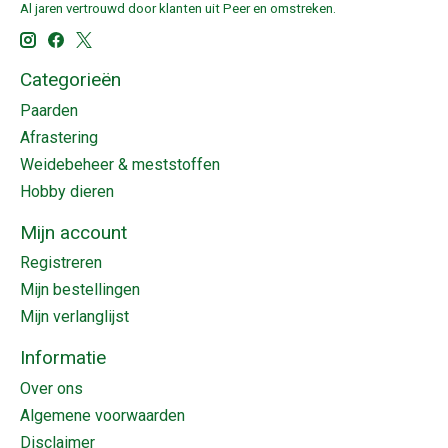
Al jaren vertrouwd door klanten uit Peer en omstreken.
Categorieën
Paarden
Afrastering
Weidebeheer & meststoffen
Hobby dieren
Mijn account
Registreren
Mijn bestellingen
Mijn verlanglijst
Informatie
Over ons
Algemene voorwaarden
Disclaimer