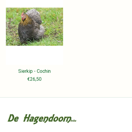
Sierkip - Cochin
€26,50