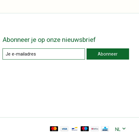
Abonneer je op onze nieuwsbrief
Abonneer
NL