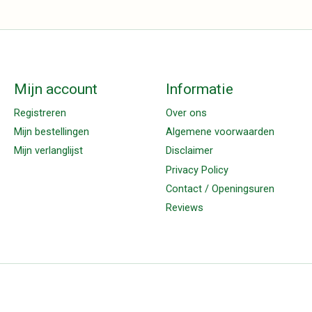
Mijn account
Informatie
Registreren
Over ons
Mijn bestellingen
Algemene voorwaarden
Mijn verlanglijst
Disclaimer
Privacy Policy
Contact / Openingsuren
Reviews