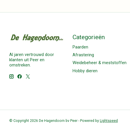
Categorieën
Paarden
Al jaren vertrouwd door
Afrastering
klanten uit Peer en
Weidebeheer & meststoffen
omstreken.
Hobby dieren
© Copyright 2026 De Hagendoorn bv Peer - Powered by
Lightspeed