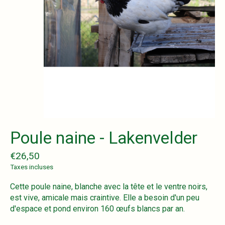
Poule naine - Lakenvelder
€26,50
Taxes incluses
Cette poule naine, blanche avec la tête et le ventre noirs,
est vive, amicale mais craintive. Elle a besoin d'un peu
d'espace et pond environ 160 œufs blancs par an.