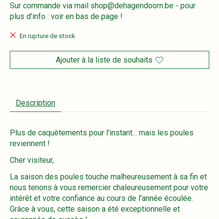
Sur commande via mail
shop@dehagendoorn.be
- pour
plus d'info : voir en bas de page !
En rupture de stock
Ajouter à la liste de souhaits
Description
Plus de caquètements pour l'instant... mais les poules
reviennent !
Cher visiteur,
La saison des poules touche malheureusement à sa fin et
nous tenons à vous remercier chaleureusement pour votre
intérêt et votre confiance au cours de l'année écoulée.
Grâce à vous, cette saison a été exceptionnelle et