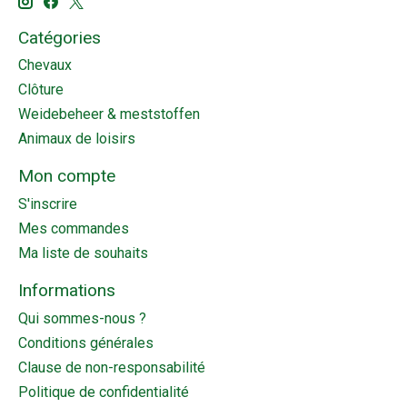
Catégories
Chevaux
Clôture
Weidebeheer & meststoffen
Animaux de loisirs
Mon compte
S'inscrire
Mes commandes
Ma liste de souhaits
Informations
Qui sommes-nous ?
Conditions générales
Clause de non-responsabilité
Politique de confidentialité