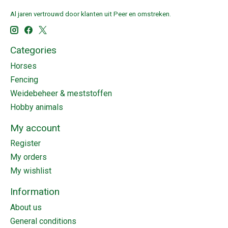
Al jaren vertrouwd door klanten uit Peer en omstreken.
Categories
Horses
Fencing
Weidebeheer & meststoffen
Hobby animals
My account
Register
My orders
My wishlist
Information
About us
General conditions