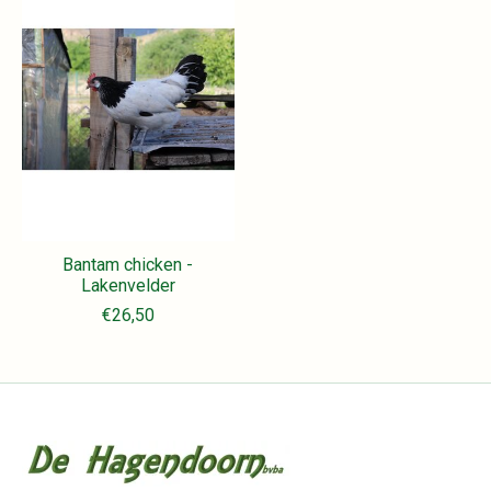
Bantam chicken -
Lakenvelder
€26,50