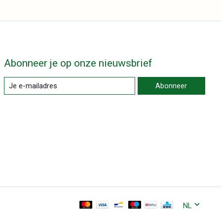
Abonneer je op onze nieuwsbrief
Abonneer
NL