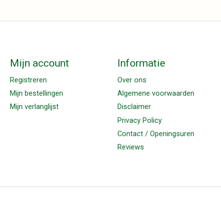
Mijn account
Informatie
Registreren
Over ons
Mijn bestellingen
Algemene voorwaarden
Mijn verlanglijst
Disclaimer
Privacy Policy
Contact / Openingsuren
Reviews