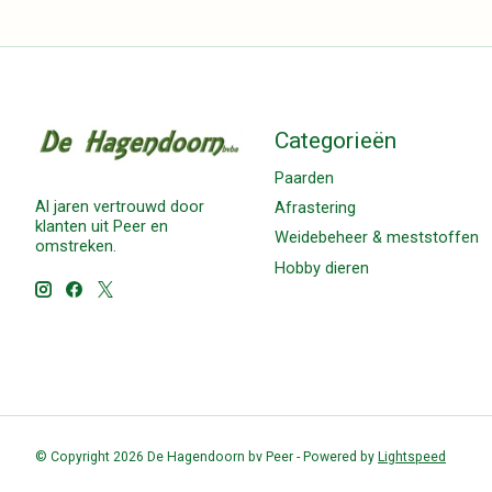
Categorieën
Paarden
Al jaren vertrouwd door
Afrastering
klanten uit Peer en
Weidebeheer & meststoffen
omstreken.
Hobby dieren
© Copyright 2026 De Hagendoorn bv Peer - Powered by
Lightspeed