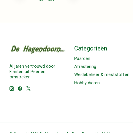
Categorieën
Paarden
Al jaren vertrouwd door
Afrastering
klanten uit Peer en
Weidebeheer & meststoffen
omstreken.
Hobby dieren