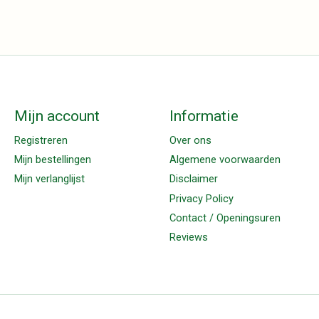
Mijn account
Informatie
Registreren
Over ons
Mijn bestellingen
Algemene voorwaarden
Mijn verlanglijst
Disclaimer
Privacy Policy
Contact / Openingsuren
Reviews