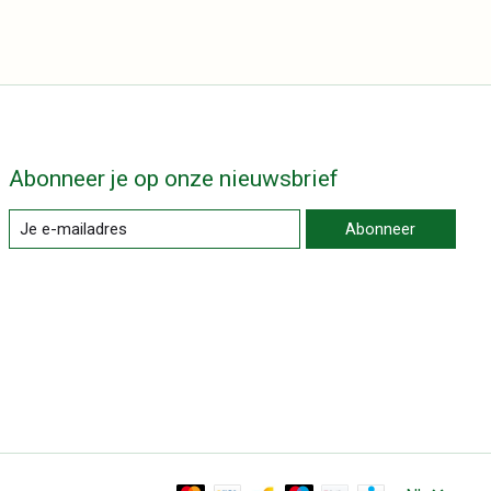
Abonneer je op onze nieuwsbrief
Abonneer