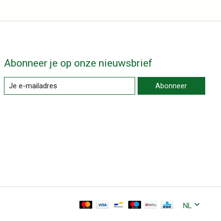
Abonneer je op onze nieuwsbrief
Abonneer
NL