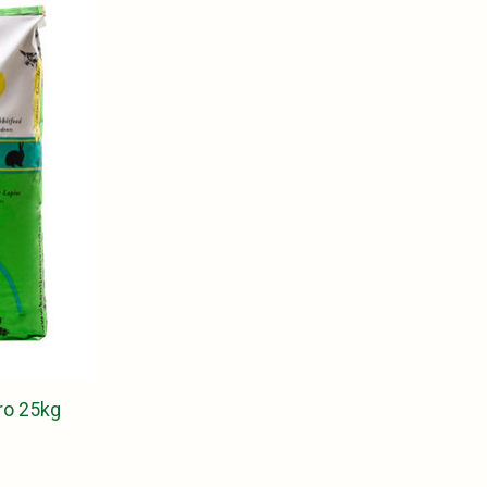
ro 25kg