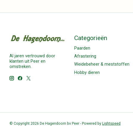
Categorieën
Paarden
Al jaren vertrouwd door
Afrastering
klanten uit Peer en
Weidebeheer & meststoffen
omstreken.
Hobby dieren
© Copyright 2026 De Hagendoorn bv Peer - Powered by
Lightspeed