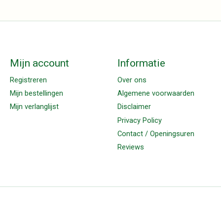
Mijn account
Informatie
Registreren
Over ons
Mijn bestellingen
Algemene voorwaarden
Mijn verlanglijst
Disclaimer
Privacy Policy
Contact / Openingsuren
Reviews