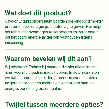
Wat doet dit product?
Cavalor Endurix ondersteunt paarden die langdurig moeten
presteren door energie geleidelijk vrij te geven. Het helpt
het uithoudingsvermogen te verbeteren en zorgt ervoor
dat het paard energie langer kan vasthouden tijdens
inspanning.
Waarom bevelen wij dit aan?
Wij adviseren Endurix bij paarden die niet alleen kracht,
maar vooral uithouding nodig hebben. In de praktijk zien
we dat dit product bijzonder geschikt is voor paarden die
langere inspanningen leveren en waarbij een stabiele
energievoorziening essentieel is.
Twijfel tussen meerdere opties?