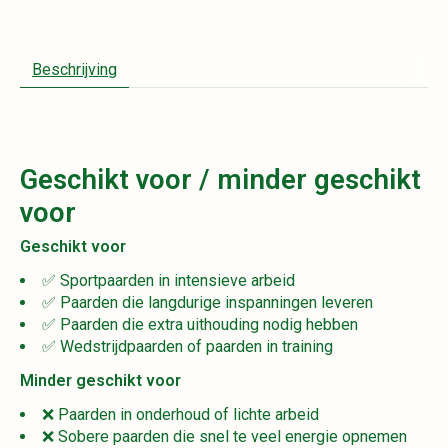
Beschrijving
Geschikt voor / minder geschikt
voor
Geschikt voor
✅ Sportpaarden in intensieve arbeid
✅ Paarden die langdurige inspanningen leveren
✅ Paarden die extra uithouding nodig hebben
✅ Wedstrijdpaarden of paarden in training
Minder geschikt voor
❌ Paarden in onderhoud of lichte arbeid
❌ Sobere paarden die snel te veel energie opnemen