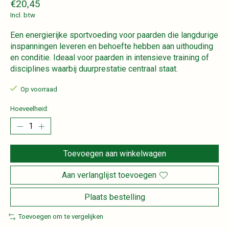
€20,45
Incl. btw
Een energierijke sportvoeding voor paarden die langdurige
inspanningen leveren en behoefte hebben aan uithouding
en conditie. Ideaal voor paarden in intensieve training of
disciplines waarbij duurprestatie centraal staat.
Op voorraad
Hoeveelheid:
Toevoegen aan winkelwagen
Aan verlanglijst toevoegen
Plaats bestelling
Toevoegen om te vergelijken