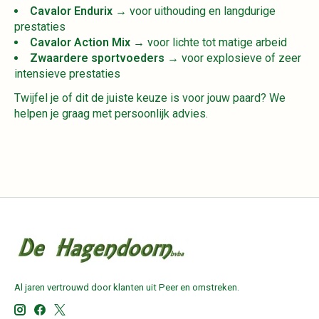
Cavalor Endurix
→ voor uithouding en langdurige
prestaties
Cavalor Action Mix
→ voor lichte tot matige arbeid
Zwaardere sportvoeders
→ voor explosieve of zeer
intensieve prestaties
Twijfel je of dit de juiste keuze is voor jouw paard? We
helpen je graag met persoonlijk advies.
Al jaren vertrouwd door klanten uit Peer en omstreken.