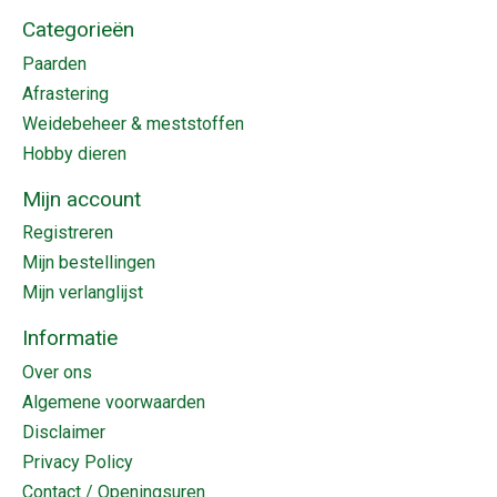
Categorieën
Paarden
Afrastering
Weidebeheer & meststoffen
Hobby dieren
Mijn account
Registreren
Mijn bestellingen
Mijn verlanglijst
Informatie
Over ons
Algemene voorwaarden
Disclaimer
Privacy Policy
Contact / Openingsuren