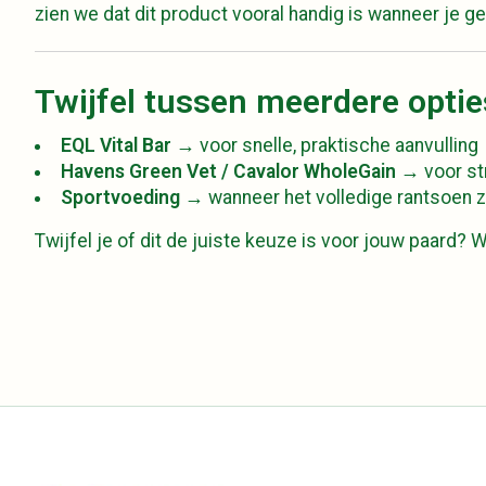
zien we dat dit product vooral handig is wanneer je ge
Twijfel tussen meerdere optie
EQL Vital Bar
→ voor snelle, praktische aanvulling
Havens Green Vet / Cavalor WholeGain
→ voor st
Sportvoeding
→ wanneer het volledige rantsoen 
Twijfel je of dit de juiste keuze is voor jouw paard? 