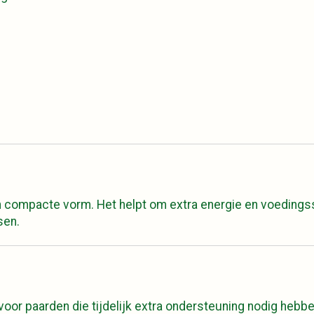
in compacte vorm. Het helpt om extra energie en voedings
sen.
oor paarden die tijdelijk extra ondersteuning nodig hebben,