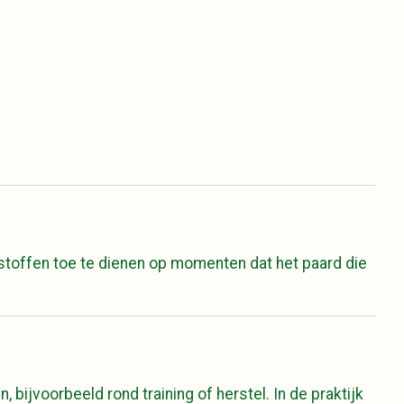
stoffen toe te dienen op momenten dat het paard die
 bijvoorbeeld rond training of herstel. In de praktijk