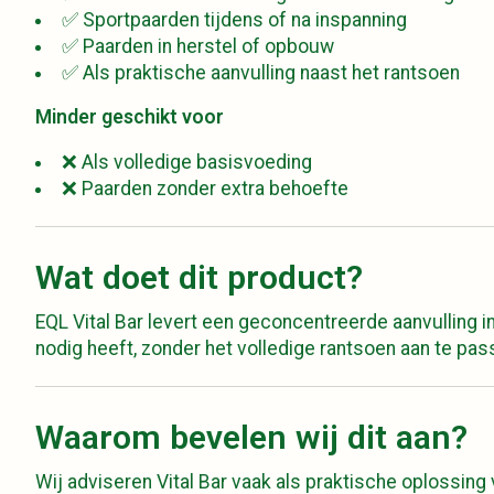
✅ Sportpaarden tijdens of na inspanning
✅ Paarden in herstel of opbouw
✅ Als praktische aanvulling naast het rantsoen
Minder geschikt voor
❌ Als volledige basisvoeding
❌ Paarden zonder extra behoefte
Wat doet dit product?
EQL Vital Bar levert een geconcentreerde aanvulling 
nodig heeft, zonder het volledige rantsoen aan te pas
Waarom bevelen wij dit aan?
Wij adviseren Vital Bar vaak als praktische oplossing v