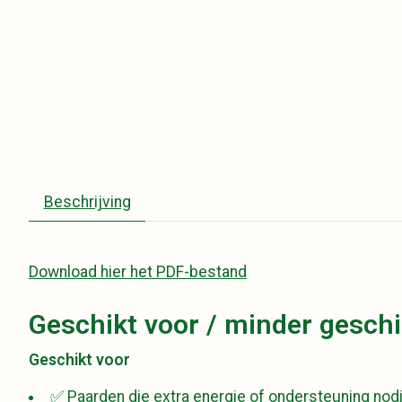
Beschrijving
Download hier het PDF-bestand
Geschikt voor / minder geschi
Geschikt voor
✅ Paarden die extra energie of ondersteuning nod