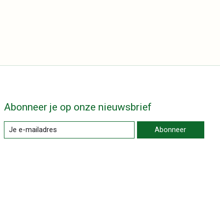
Abonneer je op onze nieuwsbrief
Abonneer