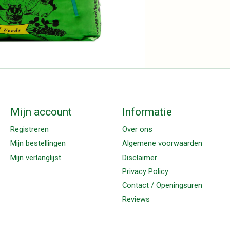
Mijn account
Informatie
Registreren
Over ons
Mijn bestellingen
Algemene voorwaarden
Mijn verlanglijst
Disclaimer
Privacy Policy
Contact / Openingsuren
Reviews