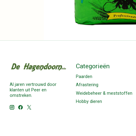
Categorieën
Paarden
Al jaren vertrouwd door
Afrastering
klanten uit Peer en
Weidebeheer & meststoffen
omstreken.
Hobby dieren