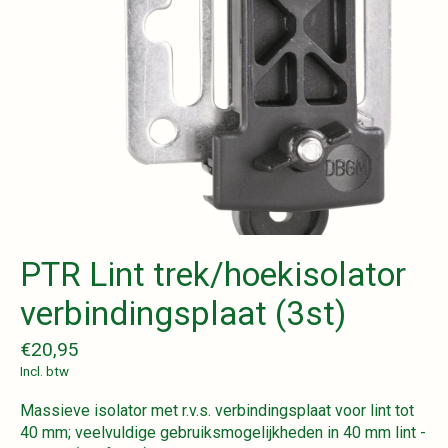
PTR Lint trek/hoekisolator
verbindingsplaat (3st)
€20,95
Incl. btw
Massieve isolator met r.v.s. verbindingsplaat voor lint tot
40 mm; veelvuldige gebruiksmogelijkheden in 40 mm lint -