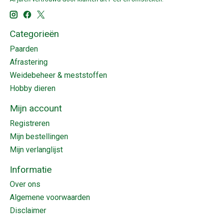
Categorieën
Paarden
Afrastering
Weidebeheer & meststoffen
Hobby dieren
Mijn account
Registreren
Mijn bestellingen
Mijn verlanglijst
Informatie
Over ons
Algemene voorwaarden
Disclaimer