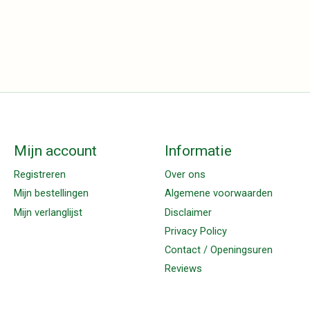
Mijn account
Informatie
Registreren
Over ons
Mijn bestellingen
Algemene voorwaarden
Mijn verlanglijst
Disclaimer
Privacy Policy
Contact / Openingsuren
Reviews