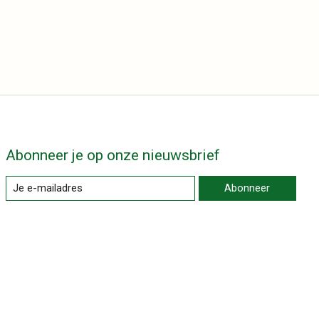
Abonneer je op onze nieuwsbrief
Abonneer