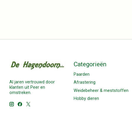
Categorieën
Paarden
Al jaren vertrouwd door
Afrastering
klanten uit Peer en
Weidebeheer & meststoffen
omstreken.
Hobby dieren