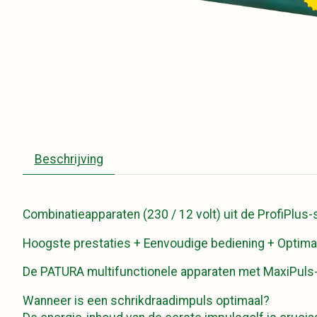
Beschrijving
Combinatieapparaten (230 / 12 volt) uit de ProfiPlus
Hoogste prestaties + Eenvoudige bediening + Optima
De PATURA multifunctionele apparaten met MaxiPuls-t
Wanneer is een schrikdraadimpuls optimaal?