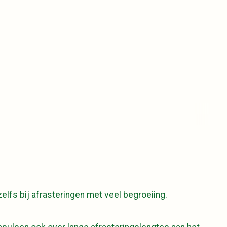
lfs bij afrasteringen met veel begroeiing.