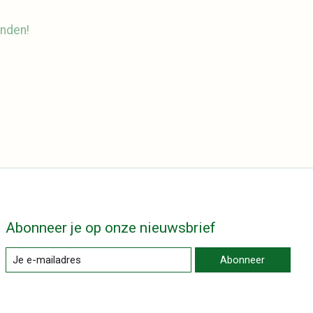
nden!
Abonneer je op onze nieuwsbrief
Abonneer