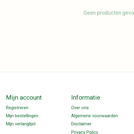
Geen producten gevo
Mijn account
Informatie
Registreren
Over ons
Mijn bestellingen
Algemene voorwaarden
Mijn verlanglijst
Disclaimer
Privacy Policy