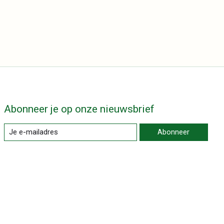
Abonneer je op onze nieuwsbrief
Abonneer