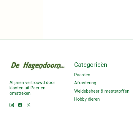
Categorieën
Paarden
Al jaren vertrouwd door
Afrastering
klanten uit Peer en
Weidebeheer & meststoffen
omstreken.
Hobby dieren