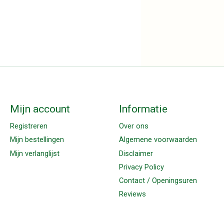
Mijn account
Informatie
Registreren
Over ons
Mijn bestellingen
Algemene voorwaarden
Mijn verlanglijst
Disclaimer
Privacy Policy
Contact / Openingsuren
Reviews