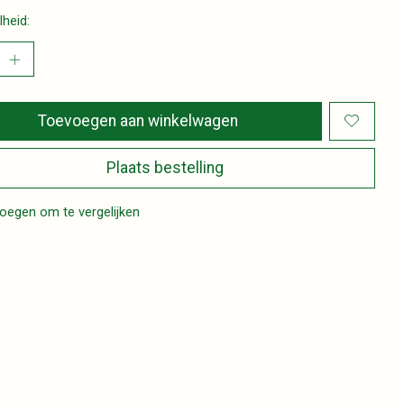
heid:
Toevoegen aan winkelwagen
Plaats bestelling
oegen om te vergelijken