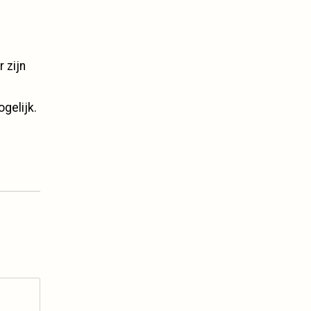
 zijn
gelijk.