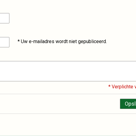
* Uw e-mailadres wordt niet gepubliceerd.
* Verplichte 
Opsl