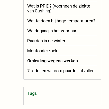
Wat is PPID? (voorheen de ziekte
van Cushing)
Wat te doen bij hoge temperaturen?
Weidegang in het voorjaar
Paarden in de winter
Mestonderzoek
Omleiding wegens werken
7 redenen waarom paarden afvallen
Tags