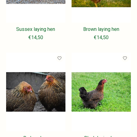
Sussex laying hen
Brown laying hen
€14,50
€14,50