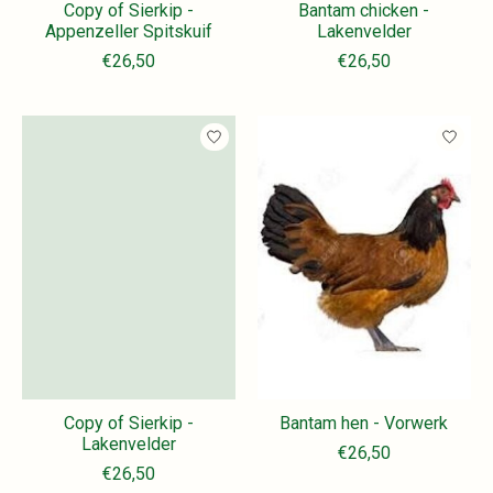
Copy of Sierkip -
Bantam chicken -
Appenzeller Spitskuif
Lakenvelder
€26,50
€26,50
Copy of Sierkip -
Bantam hen - Vorwerk
Lakenvelder
€26,50
€26,50