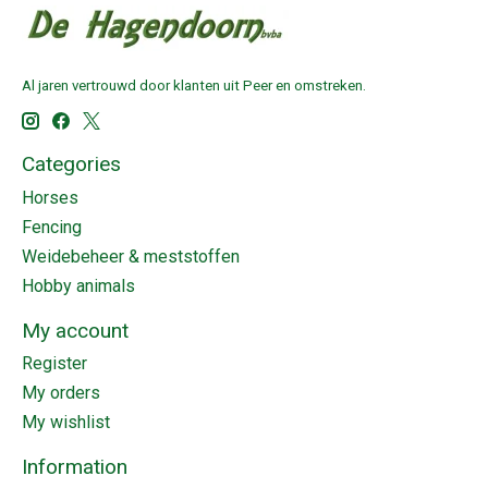
Al jaren vertrouwd door klanten uit Peer en omstreken.
Categories
Horses
Fencing
Weidebeheer & meststoffen
Hobby animals
My account
Register
My orders
My wishlist
Information