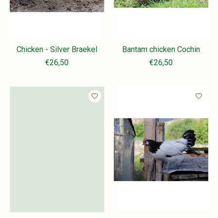
Chicken - Silver Braekel
Bantam chicken Cochin
€26,50
€26,50